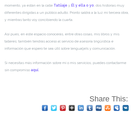
momento, ya están en la calle
Tatüaje
y
Él y ella o yo
, dos historias muy
diferentes dirigidas a un público adulto. Pronto saldrá a la luz mi tercera obra,
y mientras tanto voy concibiendo la cuarta.
Así pues, en este espacio conocerás, entre otras cosas, mis libros y mis
talleres; también tendrás acceso al servicio de asesoría lingüística e
información que espero te sea útil sobre lengua(je)s y comunicación.
Si necesitas más información sobre mí o mis servicios, puedes contactarme
sin compromiso
aquí.
Share This: