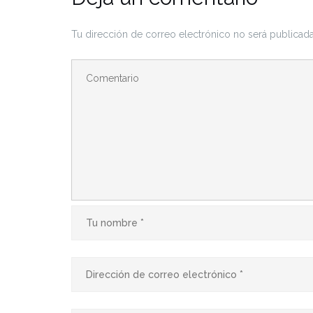
Tu dirección de correo electrónico no será publicada