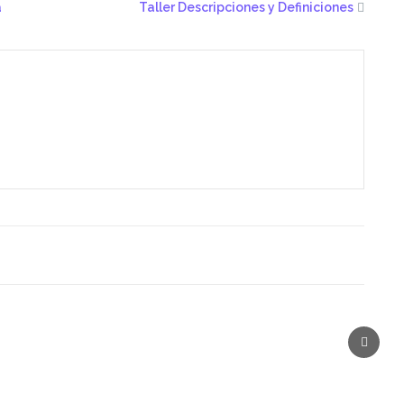
a
Taller Descripciones y Definiciones