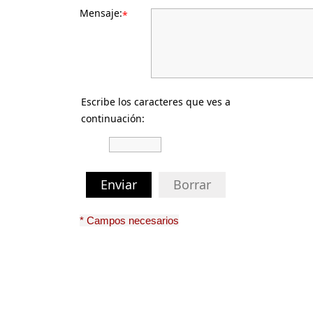
Mensaje:
*
Escribe los caracteres que ves a
continuación:
Enviar
Borrar
* Campos necesarios