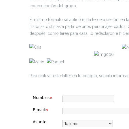
concentración del grupo.
El mismo formato se aplicó en la tercera sesión, en l
historias distintas a partir de unos personajes dados
después, como tarea para casa, lo redactaron e hici
Para realizar este taller en tu colegio, solicita infor
Nombre:
*
E-mail:
*
Asunto: