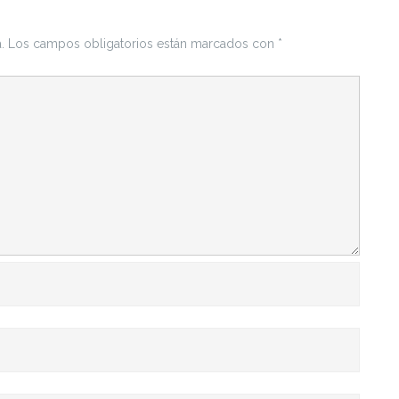
.
Los campos obligatorios están marcados con
*