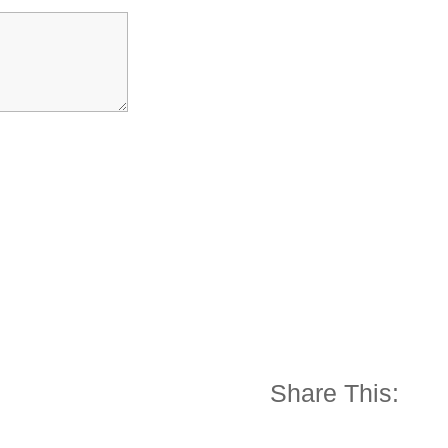
Share This: